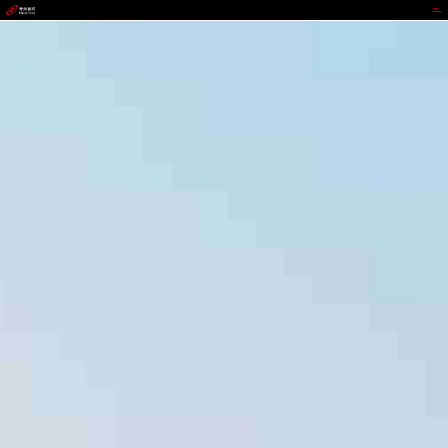
UNIBET